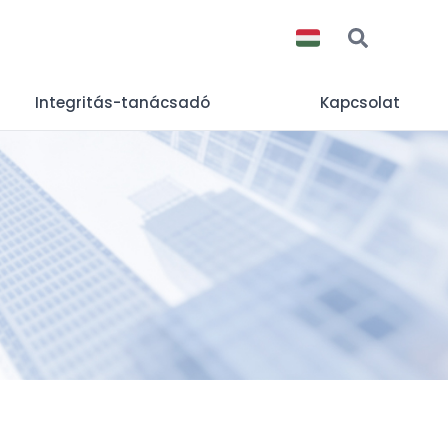
Integritás-tanácsadó
Kapcsolat