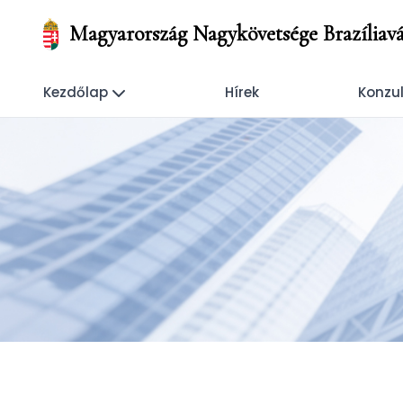
Magyarország Nagykövetsége Brazíliavá
Kezdőlap
Hírek
Konzul