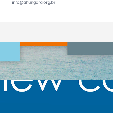
info@ahungara.org.br