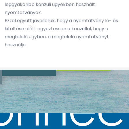
leggyakoribb konzuli ügyekben használt
nyomtatványok
.
Ezzel együtt javasoljuk, hogy a nyomtatvány le- és
kitöltése előtt egyeztessen a konzullal, hogy a
megfelelő ügyben, a megfelelő nyomtatványt
használja.